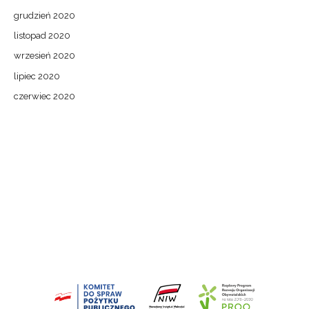
grudzień 2020
listopad 2020
wrzesień 2020
lipiec 2020
czerwiec 2020