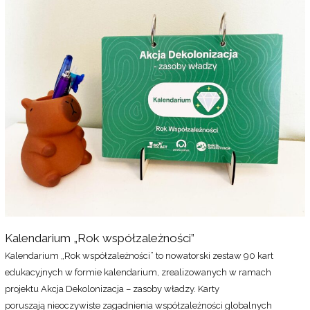
„Rok
współzależności”
Kalendarium „Rok współzależności”
Kalendarium „Rok współzależności” to nowatorski zestaw 90 kart
edukacyjnych w formie kalendarium, zrealizowanych w ramach
projektu Akcja Dekolonizacja – zasoby władzy. Karty
poruszają nieoczywiste zagadnienia współzależności globalnych