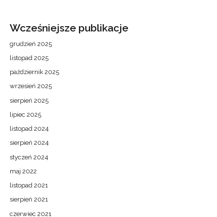
Wcześniejsze publikacje
grudzień 2025
listopad 2025
październik 2025
wrzesień 2025
sierpień 2025
lipiec 2025
listopad 2024
sierpień 2024
styczeń 2024
maj 2022
listopad 2021
sierpień 2021
czerwiec 2021