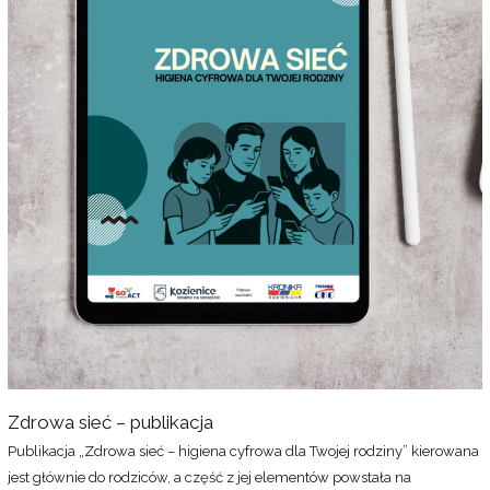
Zdrowa sieć – publikacja
Publikacja „Zdrowa sieć – higiena cyfrowa dla Twojej rodziny” kierowana
jest głównie do rodziców, a część z jej elementów powstała na