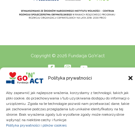
Copyright © 2026 Fundacja Go'n'act
Polityka prywatności
Polityka Prywatności
Aby zapewnić jak najlepsze wrażenia, korzystamy z technologii, takich jak
pliki cookie, do przechowywania i/lub uzyskiwania dostępu do informacji o
urządzeniu. Zgoda na te technologie pozwoli nam przetwarzać dane, takie
jak zachowanie podczas przeglądania lub unikalne identyfikatory na tej
stronie. Brak wyrażenia zgody lub wycofanie zgody może niekorzystnie
wpłynąć na niektóre cechy i funkcje.
Polityka prywatności i plików cookies