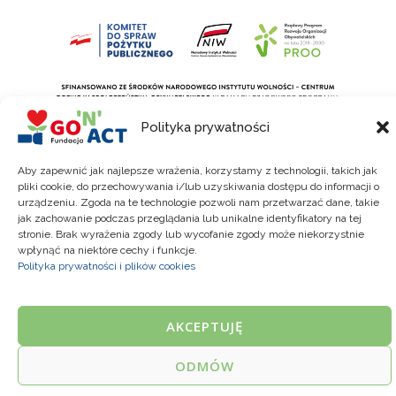
Polityka prywatności
Aby zapewnić jak najlepsze wrażenia, korzystamy z technologii, takich jak
pliki cookie, do przechowywania i/lub uzyskiwania dostępu do informacji o
urządzeniu. Zgoda na te technologie pozwoli nam przetwarzać dane, takie
Copyright © 2026 Fundacja Go'n'act
jak zachowanie podczas przeglądania lub unikalne identyfikatory na tej
stronie. Brak wyrażenia zgody lub wycofanie zgody może niekorzystnie
wpłynąć na niektóre cechy i funkcje.
Polityka prywatności i plików cookies
Polityka Prywatności
AKCEPTUJĘ
1
ODMÓW