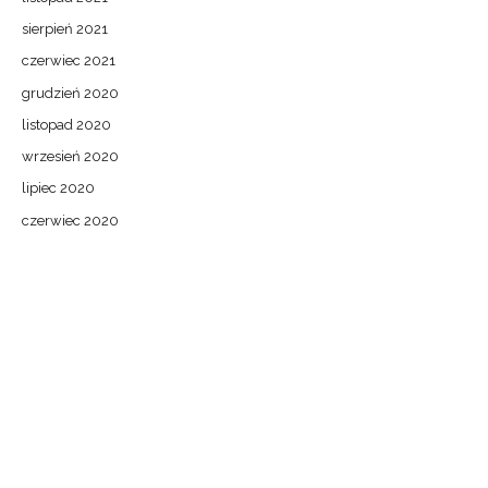
sierpień 2021
czerwiec 2021
grudzień 2020
listopad 2020
wrzesień 2020
lipiec 2020
czerwiec 2020