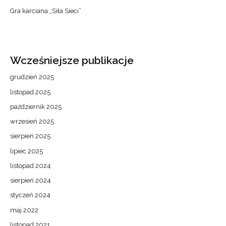
Gra karciana „Siła Sieci”
Wcześniejsze publikacje
grudzień 2025
listopad 2025
październik 2025
wrzesień 2025
sierpień 2025
lipiec 2025
listopad 2024
sierpień 2024
styczeń 2024
maj 2022
listopad 2021